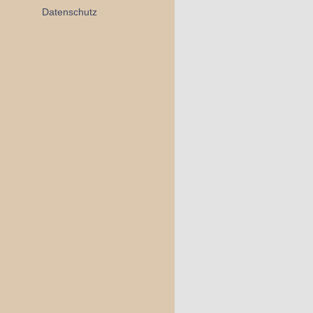
Datenschutz