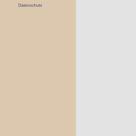
Datenschutz