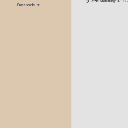
Letzte Änderung: 07.08.
Datenschutz