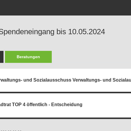
 Spendeneingang bis 10.05.2024
Beratungen
rwaltungs- und Sozialausschuss Verwaltungs- und Sozialaus
dtrat TOP 4 öffentlich - Entscheidung