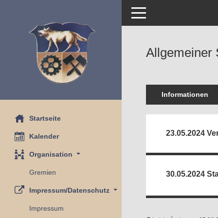
Toggle navigation
Allgemeiner
Informationen
Startseite
23.05.2024 Ve
Kalender
Organisation
Gremien
30.05.2024 Sta
Impressum/Datenschutz
Impressum