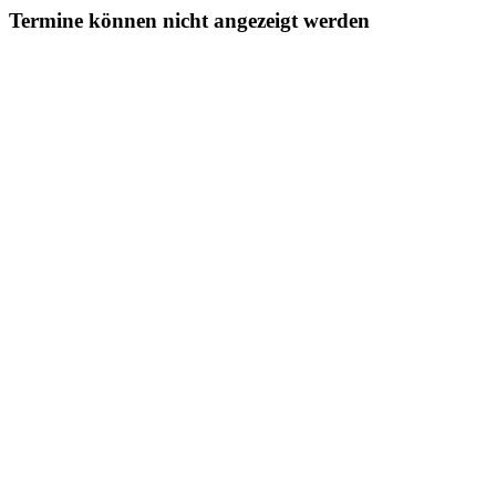
Termine können nicht angezeigt werden