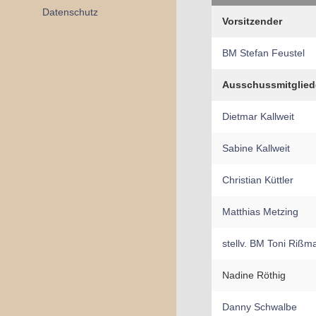
Datenschutz
Vorsitzender
BM Stefan Feustel
Ausschussmitglied
Dietmar Kallweit
Sabine Kallweit
Christian Küttler
Matthias Metzing
stellv. BM Toni Rißm
Nadine Röthig
Danny Schwalbe