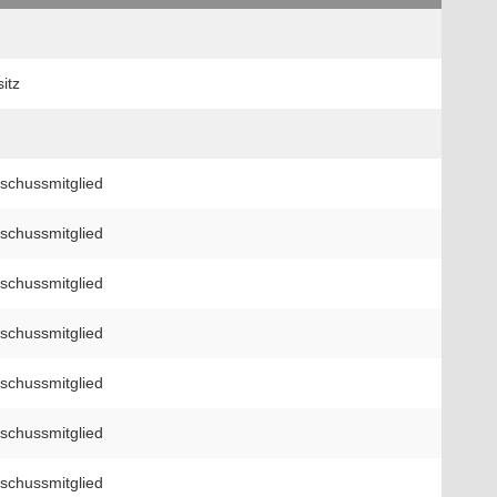
itz
schussmitglied
schussmitglied
schussmitglied
schussmitglied
schussmitglied
schussmitglied
schussmitglied