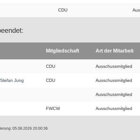
CDU
Aus
beendet:
Mitgliedschaft
Art der Mitarbeit
CDU
Ausschussmitglied
 Stefan Jung
CDU
Ausschussmitglied
Ausschussmitglied
FWCW
Ausschussmitglied
erung: 05.08.2026 20:00:36