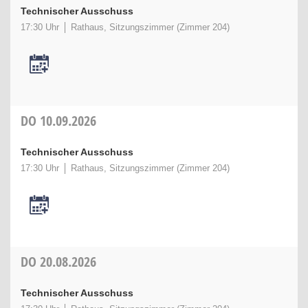
Technischer Ausschuss
17:30 Uhr
Rathaus, Sitzungszimmer (Zimmer 204)
DO
10.09.2026
Technischer Ausschuss
17:30 Uhr
Rathaus, Sitzungszimmer (Zimmer 204)
DO
20.08.2026
Technischer Ausschuss