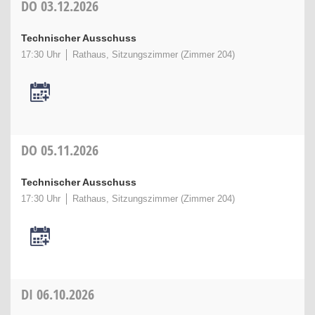
DO
03.12.2026
Technischer Ausschuss
17:30 Uhr
Rathaus, Sitzungszimmer (Zimmer 204)
DO
05.11.2026
Technischer Ausschuss
17:30 Uhr
Rathaus, Sitzungszimmer (Zimmer 204)
DI
06.10.2026