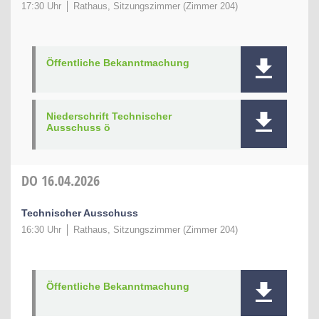
17:30 Uhr
Rathaus, Sitzungszimmer (Zimmer 204)
Öffentliche Bekanntmachung
Niederschrift Technischer
Ausschuss ö
DO
16.04.2026
Technischer Ausschuss
16:30 Uhr
Rathaus, Sitzungszimmer (Zimmer 204)
Öffentliche Bekanntmachung