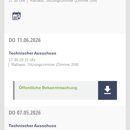
17:30 Uhr
Rathaus, Sitzungszimmer (Zimmer 204)
DO
11.06.2026
Technischer Ausschuss
17:30-18:15 Uhr
Rathaus, Sitzungszimmer (Zimmer 204)
Öffentliche Bekanntmachung
DO
07.05.2026
Technischer Ausschuss