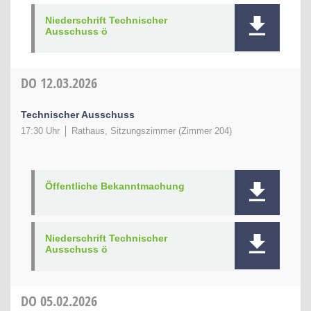
Niederschrift Technischer
Ausschuss ö
DO
12.03.2026
Technischer Ausschuss
17:30 Uhr
Rathaus, Sitzungszimmer (Zimmer 204)
Öffentliche Bekanntmachung
Niederschrift Technischer
Ausschuss ö
DO
05.02.2026