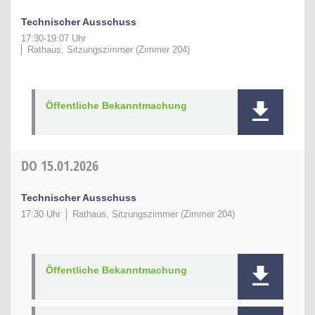
Technischer Ausschuss
17:30-19:07 Uhr
Rathaus, Sitzungszimmer (Zimmer 204)
Öffentliche Bekanntmachung
DO
15.01.2026
Technischer Ausschuss
17:30 Uhr
Rathaus, Sitzungszimmer (Zimmer 204)
Öffentliche Bekanntmachung