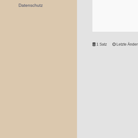
Datenschutz
1 Satz
Letzte Änder