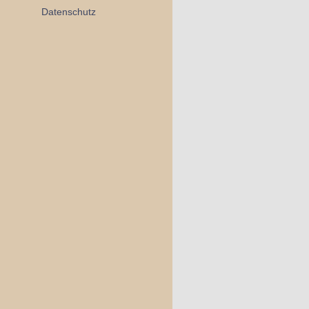
Datenschutz