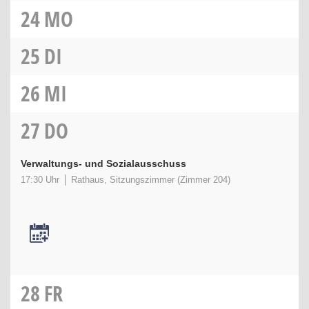
24
MO
25
DI
26
MI
27
DO
Verwaltungs- und Sozialausschuss
17:30 Uhr
Rathaus, Sitzungszimmer (Zimmer 204)
28
FR